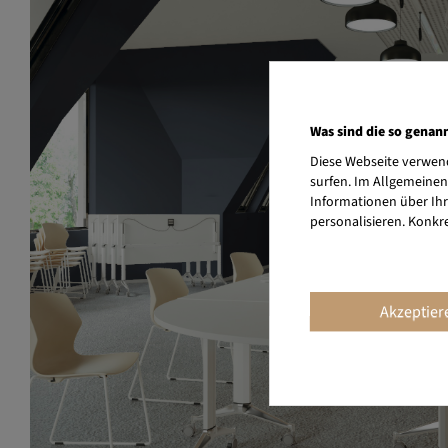
Was sind die so genan
Diese Webseite verwend
surfen. Im Allgemeinen
Informationen über Ihr
personalisieren. Konkr
Akzeptier