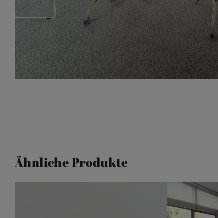
Ähnliche Produkte