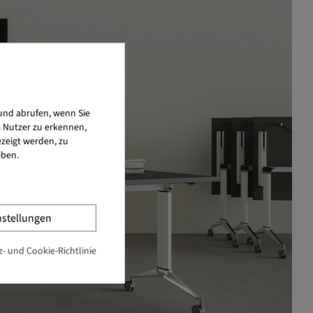
und abrufen, wenn Sie
s Nutzer zu erkennen,
zeigt werden, zu
eben.
nstellungen
- und Cookie-Richtlinie