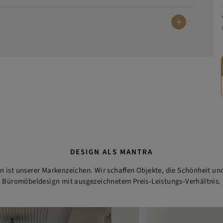
DESIGN ALS MANTRA
ist unserer Markenzeichen. Wir schaffen Objekte, die Schönheit und
Büromöbeldesign mit ausgezeichnetem Preis-Leistungs-Verhältnis.