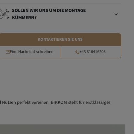
SOLLEN WIR UNS UM DIE MONTAGE
KÜMMERN?
KONTAKTIEREN SIE UNS
Eine Nachricht schreiben
+43 316416208
 Nutzen perfekt vereinen. BIKKOM steht für erstklassiges