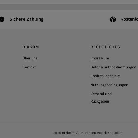
Sichere Zahlung
Kostenl
BIKKOM
RECHTLICHES
Über uns
Impressum
Kontakt
Datenschutzbestimmungen
Cookies-Richtlinie
Nutzungsbedingungen
Versand und
Rückgaben
2026 Bikkom. Alle rechten voorbehouden