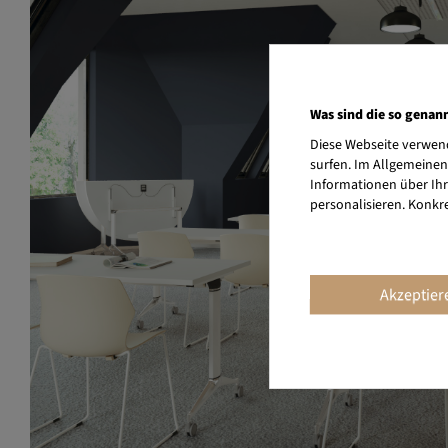
Was sind die so genan
Diese Webseite verwend
surfen. Im Allgemeinen
Informationen über Ihr
personalisieren. Konkr
Akzeptier