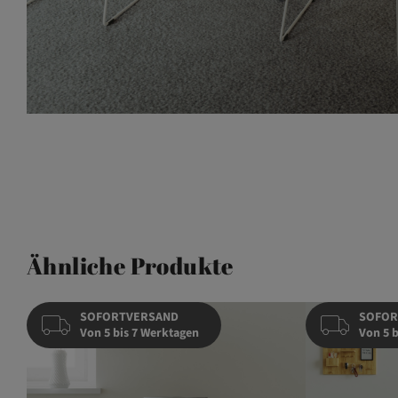
Ähnliche Produkte
SOFORTVERSAND
SOFOR
Von 5 bis 7 Werktagen
Von 5 