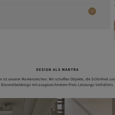
DESIGN ALS MANTRA
ist unserer Markenzeichen. Wir schaffen Objekte, die Schönheit und
Büromöbeldesign mit ausgezeichnetem Preis-Leistungs-Verhältnis.