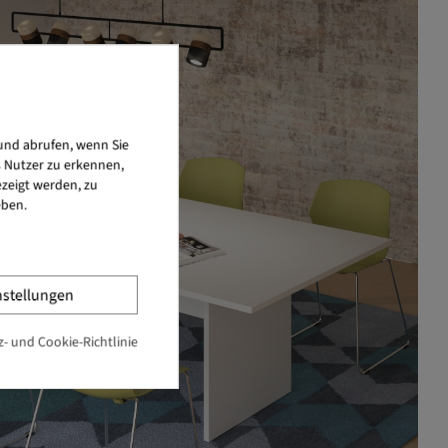
und abrufen, wenn Sie
s Nutzer zu erkennen,
zeigt werden, zu
eben.
nstellungen
- und Cookie-Richtlinie