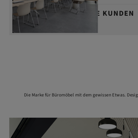
DAS SAGEN UNSERE KUNDEN
Die Marke für Büromöbel mit dem gewissen Etwas. Design 