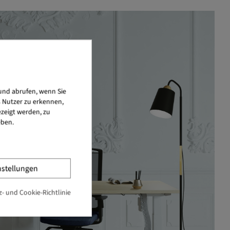
und abrufen, wenn Sie
s Nutzer zu erkennen,
zeigt werden, zu
eben.
nstellungen
- und Cookie-Richtlinie