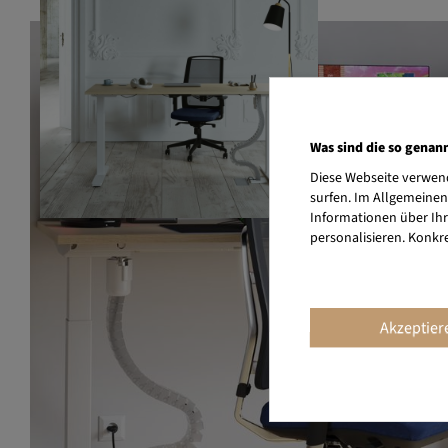
Was sind die so genan
Diese Webseite verwend
surfen. Im Allgemeinen
Informationen über Ihr
personalisieren. Konkr
Akzeptier