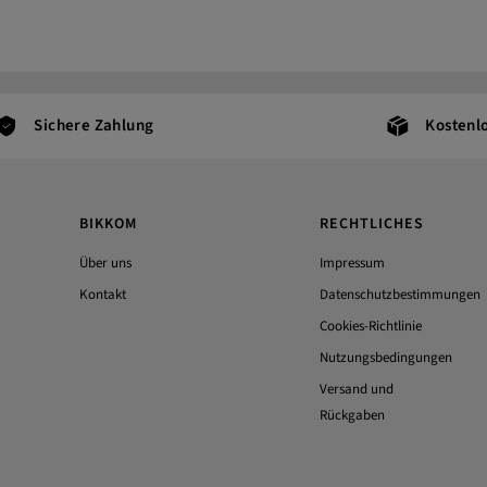
Sichere Zahlung
Kostenl
BIKKOM
RECHTLICHES
Über uns
Impressum
Kontakt
Datenschutzbestimmungen
Cookies-Richtlinie
Nutzungsbedingungen
Versand und
Rückgaben