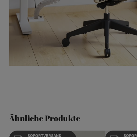
Ähnliche Produkte
SOFORTVERSAND
SOFOR