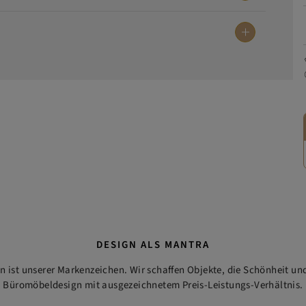
DESIGN ALS MANTRA
ist unserer Markenzeichen. Wir schaffen Objekte, die Schönheit und
Büromöbeldesign mit ausgezeichnetem Preis-Leistungs-Verhältnis.