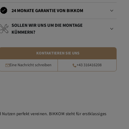
24 MONATE GARANTIE VON BIKKOM
SOLLEN WIR UNS UM DIE MONTAGE
KÜMMERN?
KONTAKTIEREN SIE UNS
Eine Nachricht schreiben
+43 316416208
 Nutzen perfekt vereinen. BIKKOM steht für erstklassiges