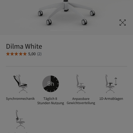
Dilma White