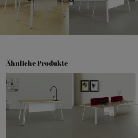
Ähnliche Produkte