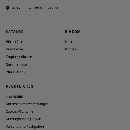
Mo bis Do: von 09:00 bis 17:30
KATALOG
BIKKOM
Bürostühle
Über uns
Bürotische
Kontakt
Empfangstheken
Gamingmöbel
Black Friday
RECHTLICHES
Impressum
Datenschutzbestimmungen
Cookies-Richtlinie
Nutzungsbedingungen
Versand und Rückgaben