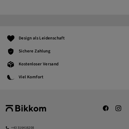
Design als Leidenschaft
Sichere Zahlung
Kostenloser Versand
Viel Komfort
+43 316416208