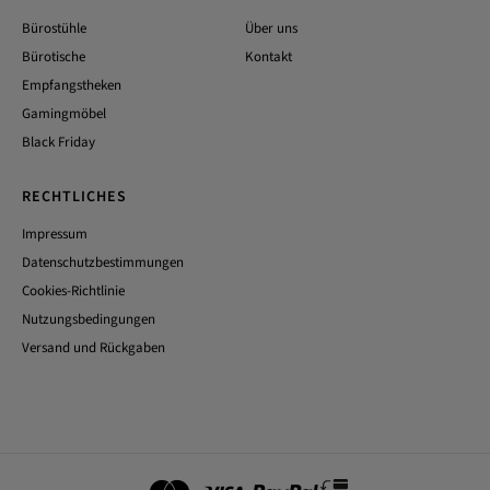
Bürostühle
Über uns
Bürotische
Kontakt
Empfangstheken
Gamingmöbel
Black Friday
RECHTLICHES
Impressum
Datenschutzbestimmungen
Cookies-Richtlinie
Nutzungsbedingungen
Versand und Rückgaben