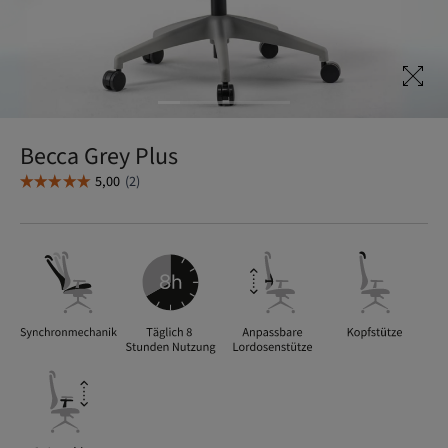
Becca Grey Plus