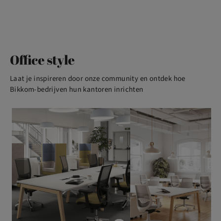
Office style
Laat je inspireren door onze community en ontdek hoe
Bikkom-bedrijven hun kantoren inrichten