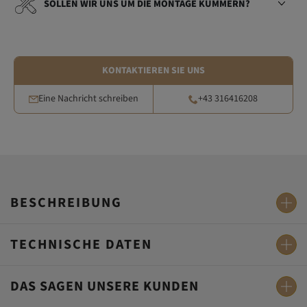
SOLLEN WIR UNS UM DIE MONTAGE KÜMMERN?
KONTAKTIEREN SIE UNS
Eine Nachricht schreiben
+43 316416208
BESCHREIBUNG
TECHNISCHE DATEN
DAS SAGEN UNSERE KUNDEN