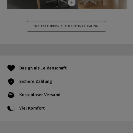
WEITERE IDEEN FÜR MEHR INSPIRATION
Design als Leidenschaft
Sichere Zahlung
Kostenloser Versand
Viel Komfort